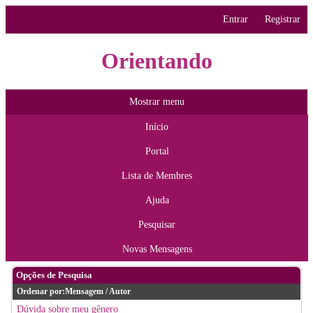
Entrar
Registrar
Orientando
Mostrar menu
Início
Portal
Lista de Membres
Ajuda
Pesquisar
Novas Mensagens
Opções de Pesquisa
Ordenar por:
Mensagem
/
Autor
Dúvida sobre meu gênero