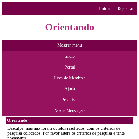
Entrar
Registrar
Orientando
Mostrar menu
Início
Portal
Lista de Membres
Ajuda
Pesquisar
Novas Mensagens
Orientando
Desculpe, mas não foram obtidos resultados, com os critérios de
pesquisa colocados. Por favor altere os critérios de pesquisa e tente
novamente.