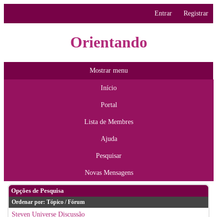
Entrar
Registrar
Orientando
Mostrar menu
Início
Portal
Lista de Membres
Ajuda
Pesquisar
Novas Mensagens
Opções de Pesquisa
Ordenar por:
Tópico
/
Fórum
Steven Universe Discussão