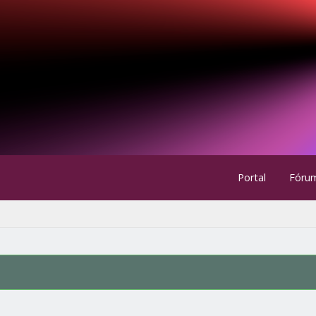
Portal
Fóru