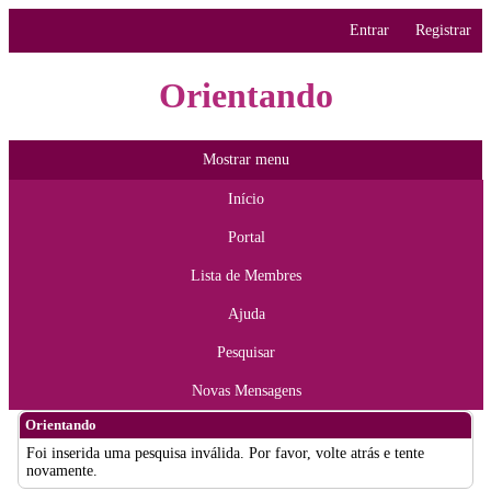
Entrar
Registrar
Orientando
Mostrar menu
Início
Portal
Lista de Membres
Ajuda
Pesquisar
Novas Mensagens
Orientando
Foi inserida uma pesquisa inválida. Por favor, volte atrás e tente
novamente.