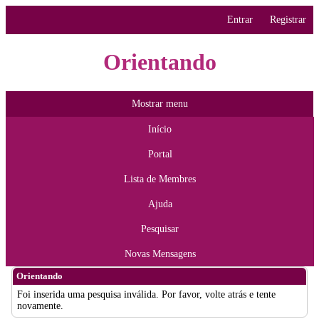
Entrar
Registrar
Orientando
Mostrar menu
Início
Portal
Lista de Membres
Ajuda
Pesquisar
Novas Mensagens
Orientando
Foi inserida uma pesquisa inválida. Por favor, volte atrás e tente
novamente.