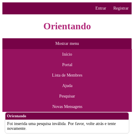
Entrar
Registrar
Orientando
Mostrar menu
Início
Portal
Lista de Membres
Ajuda
Pesquisar
Novas Mensagens
Orientando
Foi inserida uma pesquisa inválida. Por favor, volte atrás e tente
novamente.