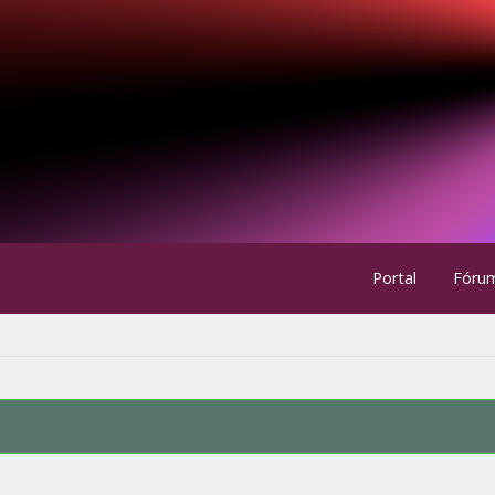
Portal
Fóru