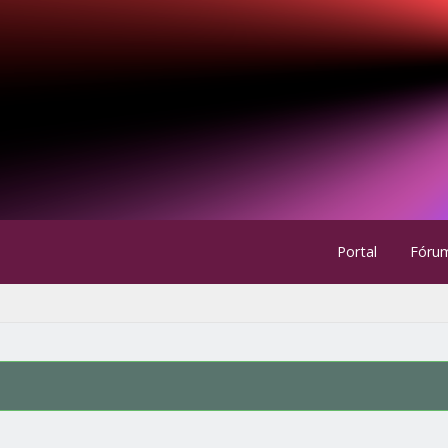
Portal
Fóru