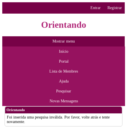
Entrar
Registrar
Orientando
Mostrar menu
Início
Portal
Lista de Membres
Ajuda
Pesquisar
Novas Mensagens
Orientando
Foi inserida uma pesquisa inválida. Por favor, volte atrás e tente
novamente.