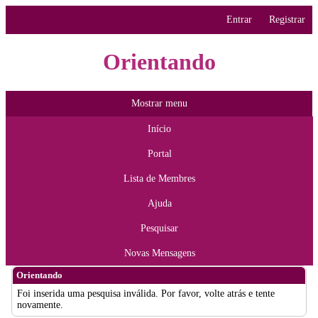
Entrar
Registrar
Orientando
Mostrar menu
Início
Portal
Lista de Membres
Ajuda
Pesquisar
Novas Mensagens
Orientando
Foi inserida uma pesquisa inválida. Por favor, volte atrás e tente
novamente.