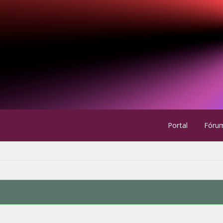
Portal
Fóru