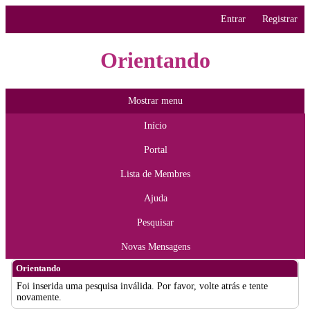
Entrar
Registrar
Orientando
Mostrar menu
Início
Portal
Lista de Membres
Ajuda
Pesquisar
Novas Mensagens
Orientando
Foi inserida uma pesquisa inválida. Por favor, volte atrás e tente
novamente.