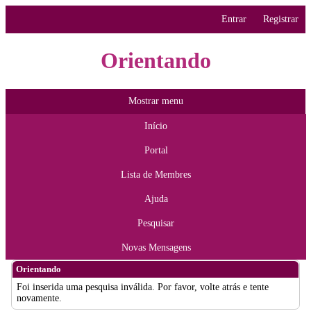
Entrar
Registrar
Orientando
Mostrar menu
Início
Portal
Lista de Membres
Ajuda
Pesquisar
Novas Mensagens
Orientando
Foi inserida uma pesquisa inválida. Por favor, volte atrás e tente
novamente.