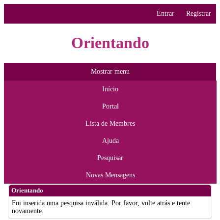
Entrar
Registrar
Orientando
Mostrar menu
Início
Portal
Lista de Membres
Ajuda
Pesquisar
Novas Mensagens
Orientando
Foi inserida uma pesquisa inválida. Por favor, volte atrás e tente
novamente.