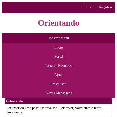
Entrar
Registrar
Orientando
Mostrar menu
Início
Portal
Lista de Membres
Ajuda
Pesquisar
Novas Mensagens
Orientando
Foi inserida uma pesquisa inválida. Por favor, volte atrás e tente
novamente.