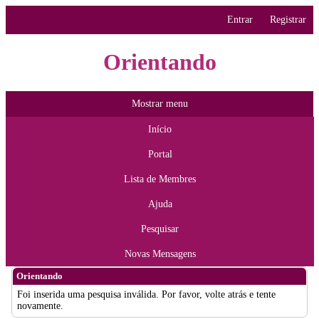
Entrar
Registrar
Orientando
Mostrar menu
Início
Portal
Lista de Membres
Ajuda
Pesquisar
Novas Mensagens
Orientando
Foi inserida uma pesquisa inválida. Por favor, volte atrás e tente
novamente.