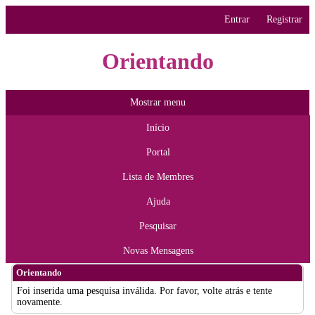
Entrar
Registrar
Orientando
Mostrar menu
Início
Portal
Lista de Membres
Ajuda
Pesquisar
Novas Mensagens
Orientando
Foi inserida uma pesquisa inválida. Por favor, volte atrás e tente
novamente.