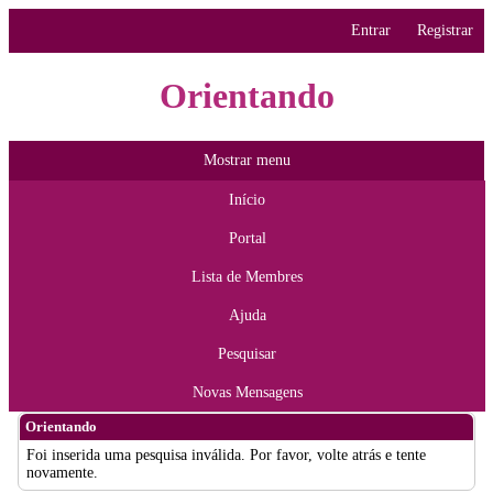
Entrar
Registrar
Orientando
Mostrar menu
Início
Portal
Lista de Membres
Ajuda
Pesquisar
Novas Mensagens
Orientando
Foi inserida uma pesquisa inválida. Por favor, volte atrás e tente
novamente.