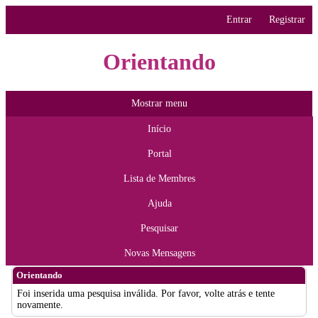
Entrar
Registrar
Orientando
Mostrar menu
Início
Portal
Lista de Membres
Ajuda
Pesquisar
Novas Mensagens
Orientando
Foi inserida uma pesquisa inválida. Por favor, volte atrás e tente
novamente.