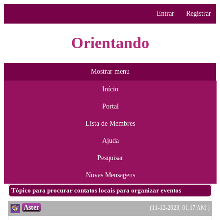
Entrar
Registrar
Orientando
Mostrar menu
Início
Portal
Lista de Membres
Ajuda
Pesquisar
Novas Mensagens
Tópico para procurar contatos locais para organizar eventos
Aster
(11-12-2023, 01:17 AM )