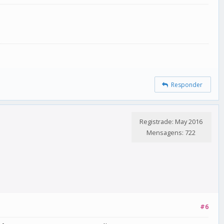
Responder
Registrade: May 2016
Mensagens: 722
#6