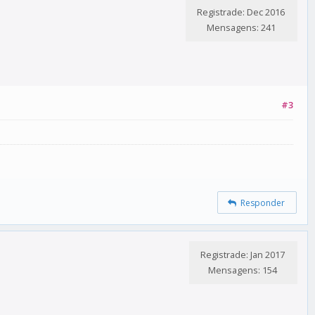
Registrade: Dec 2016
Mensagens: 241
#3
Responder
Registrade: Jan 2017
Mensagens: 154