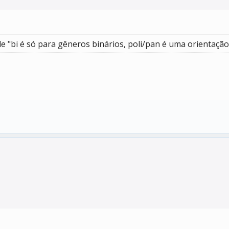
e "bi é só para gêneros binários, poli/pan é uma orientação