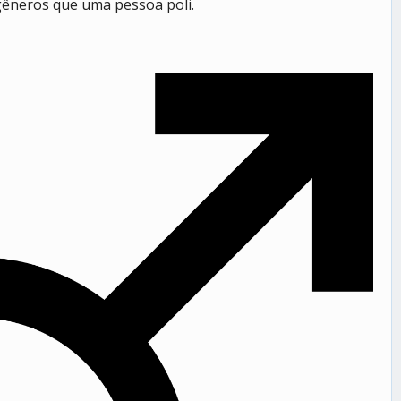
gêneros que uma pessoa poli.