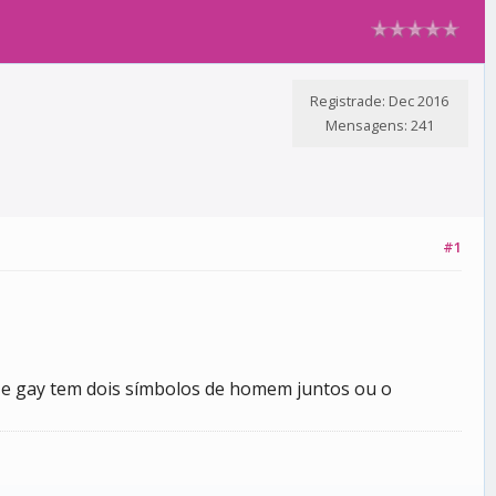
Registrade: Dec 2016
Mensagens: 241
#1
, e gay tem dois símbolos de homem juntos ou o