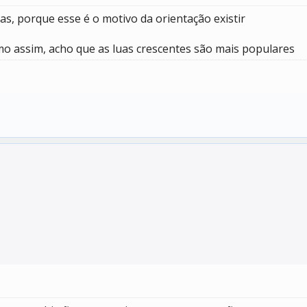
sas, porque esse é o motivo da orientação existir
smo assim, acho que as luas crescentes são mais populares