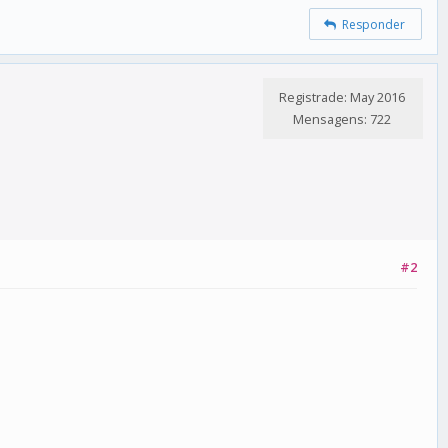
Responder
Registrade: May 2016
Mensagens: 722
#2