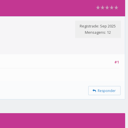
Registrade: Sep 2025
Mensagens: 12
#1
Responder