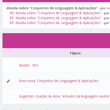
dúvida sobre "Conjuntos de Linguagem & Aplicações"
- por
n
RE: dúvida sobre "Conjuntos de Linguagem & Aplicações"
- po
RE: dúvida sobre "Conjuntos de Linguagem & Aplicações"
- po
RE: dúvida sobre "Conjuntos de Linguagem & Aplicações"
- po
Tópico:
dúvida - RSS
Área nova: Conjuntos de Linguagem & Aplicações
Sugestão: criação de área "estudos da linguagem neutra