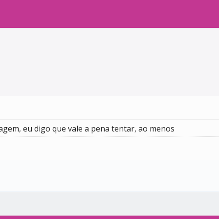
m, eu digo que vale a pena tentar, ao menos