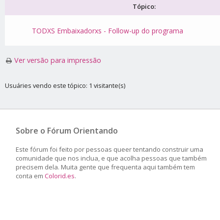
Tópico:
TODXS Embaixadorxs - Follow-up do programa
Ver versão para impressão
Usuáries vendo este tópico: 1 visitante(s)
Sobre o Fórum Orientando
Este fórum foi feito por pessoas queer tentando construir uma
comunidade que nos inclua, e que acolha pessoas que também
precisem dela. Muita gente que frequenta aqui também tem
conta em
Colorid.es
.