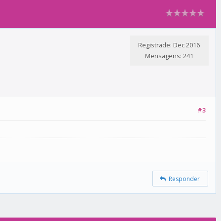
Registrade: Dec 2016
Mensagens: 241
#3
Responder