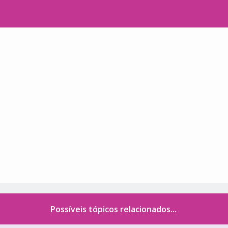
Possíveis tópicos relacionados...