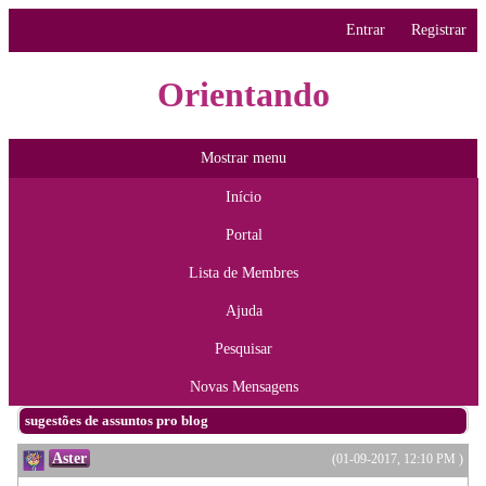
Entrar
Registrar
Orientando
Mostrar menu
Início
Portal
Lista de Membres
Ajuda
Pesquisar
Novas Mensagens
sugestões de assuntos pro blog
Aster
(01-09-2017, 12:10 PM )