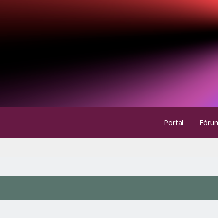
Portal
Fóru