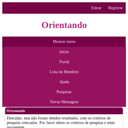
Entrar
Registrar
Orientando
Mostrar menu
Início
Portal
Lista de Membres
Ajuda
Pesquisar
Novas Mensagens
Orientando
Desculpe, mas não foram obtidos resultados, com os critérios de
pesquisa colocados. Por favor altere os critérios de pesquisa e tente
novamente.