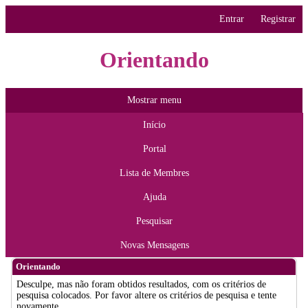
Entrar
Registrar
Orientando
Mostrar menu
Início
Portal
Lista de Membres
Ajuda
Pesquisar
Novas Mensagens
Orientando
Desculpe, mas não foram obtidos resultados, com os critérios de
pesquisa colocados. Por favor altere os critérios de pesquisa e tente
novamente.