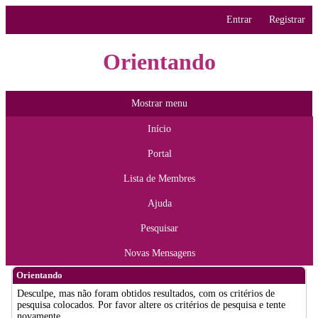
Entrar
Registrar
Orientando
Mostrar menu
Início
Portal
Lista de Membres
Ajuda
Pesquisar
Novas Mensagens
Orientando
Desculpe, mas não foram obtidos resultados, com os critérios de
pesquisa colocados. Por favor altere os critérios de pesquisa e tente
novamente.