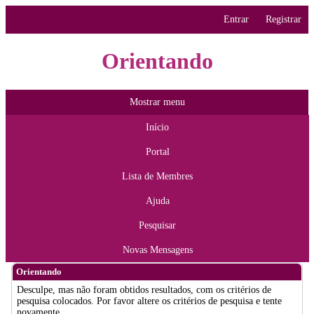
Entrar
Registrar
Orientando
Mostrar menu
Início
Portal
Lista de Membres
Ajuda
Pesquisar
Novas Mensagens
Orientando
Desculpe, mas não foram obtidos resultados, com os critérios de
pesquisa colocados. Por favor altere os critérios de pesquisa e tente
novamente.