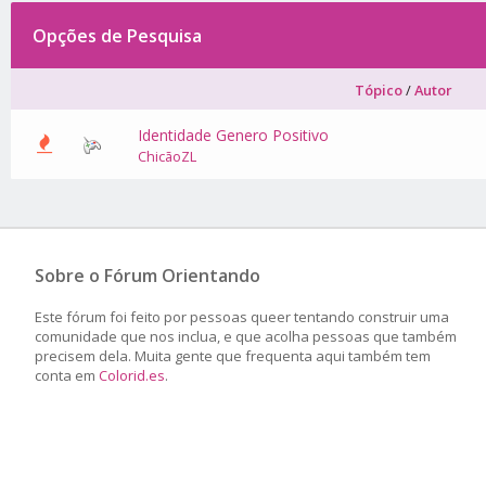
Opções de Pesquisa
Tópico
/
Autor
Identidade Genero Positivo
ChicãoZL
Sobre o Fórum Orientando
Este fórum foi feito por pessoas queer tentando construir uma
comunidade que nos inclua, e que acolha pessoas que também
precisem dela. Muita gente que frequenta aqui também tem
conta em
Colorid.es
.