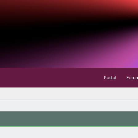
Portal
Fóru