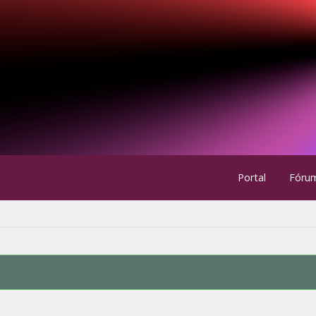
Portal
Fóru