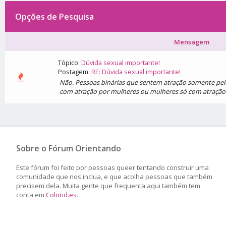
Opções de Pesquisa
Mensagem
Tópico:
Dúvida sexual importante!
Postagem:
RE: Dúvida sexual importante!
Não. Pessoas binárias que sentem atração somente pelo
com atração por mulheres ou mulheres só com atração
Sobre o Fórum Orientando
Este fórum foi feito por pessoas queer tentando construir uma
comunidade que nos inclua, e que acolha pessoas que também
precisem dela. Muita gente que frequenta aqui também tem
conta em
Colorid.es
.