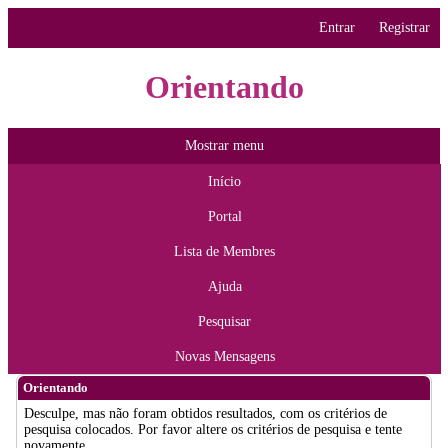
Entrar
Registrar
Orientando
Mostrar menu
Início
Portal
Lista de Membres
Ajuda
Pesquisar
Novas Mensagens
Orientando
Desculpe, mas não foram obtidos resultados, com os critérios de
pesquisa colocados. Por favor altere os critérios de pesquisa e tente
novamente.