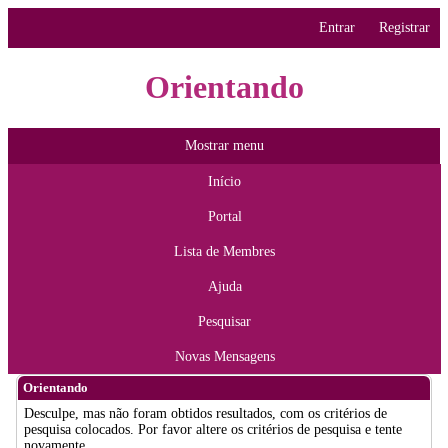
Entrar
Registrar
Orientando
Mostrar menu
Início
Portal
Lista de Membres
Ajuda
Pesquisar
Novas Mensagens
Orientando
Desculpe, mas não foram obtidos resultados, com os critérios de
pesquisa colocados. Por favor altere os critérios de pesquisa e tente
novamente.