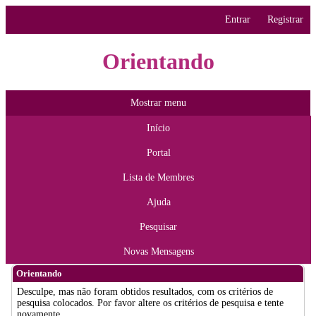
Entrar
Registrar
Orientando
Mostrar menu
Início
Portal
Lista de Membres
Ajuda
Pesquisar
Novas Mensagens
Orientando
Desculpe, mas não foram obtidos resultados, com os critérios de
pesquisa colocados. Por favor altere os critérios de pesquisa e tente
novamente.