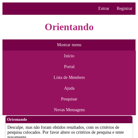
Entrar
Registrar
Orientando
Mostrar menu
Início
Portal
Lista de Membres
Ajuda
Pesquisar
Novas Mensagens
Orientando
Desculpe, mas não foram obtidos resultados, com os critérios de
pesquisa colocados. Por favor altere os critérios de pesquisa e tente
novamente.