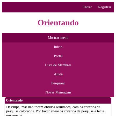
Entrar
Registrar
Orientando
Mostrar menu
Início
Portal
Lista de Membres
Ajuda
Pesquisar
Novas Mensagens
Orientando
Desculpe, mas não foram obtidos resultados, com os critérios de
pesquisa colocados. Por favor altere os critérios de pesquisa e tente
novamente.