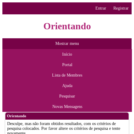
Entrar
Registrar
Orientando
Mostrar menu
Início
Portal
Lista de Membres
Ajuda
Pesquisar
Novas Mensagens
Orientando
Desculpe, mas não foram obtidos resultados, com os critérios de
pesquisa colocados. Por favor altere os critérios de pesquisa e tente
novamente.