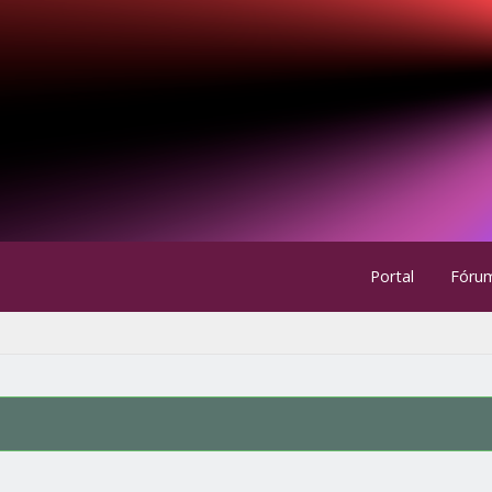
Portal
Fóru