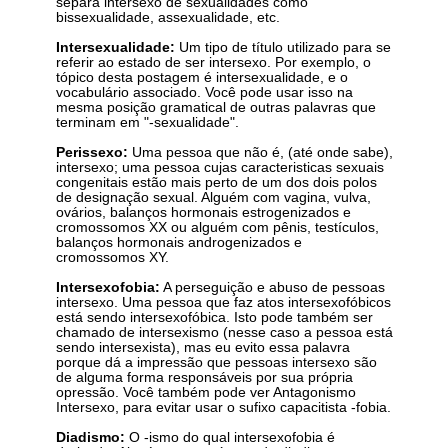
separa intersexo de sexualidades como
bissexualidade, assexualidade, etc.
Intersexualidade:
Um tipo de título utilizado para se
referir ao estado de ser intersexo. Por exemplo, o
tópico desta postagem é intersexualidade, e o
vocabulário associado. Você pode usar isso na
mesma posição gramatical de outras palavras que
terminam em "-sexualidade".
Perissexo:
Uma pessoa que não é, (até onde sabe),
intersexo; uma pessoa cujas caracteristicas sexuais
congenitais estão mais perto de um dos dois polos
de designação sexual. Alguém com vagina, vulva,
ovários, balanços hormonais estrogenizados e
cromossomos XX ou alguém com pênis, testículos,
balanços hormonais androgenizados e
cromossomos XY.
Intersexofobia:
A perseguição e abuso de pessoas
intersexo. Uma pessoa que faz atos intersexofóbicos
está sendo intersexofóbica. Isto pode também ser
chamado de intersexismo (nesse caso a pessoa está
sendo intersexista), mas eu evito essa palavra
porque dá a impressão que pessoas intersexo são
de alguma forma responsáveis por sua própria
opressão. Você também pode ver Antagonismo
Intersexo, para evitar usar o sufixo capacitista -fobia.
Diadismo:
O -ismo do qual intersexofobia é