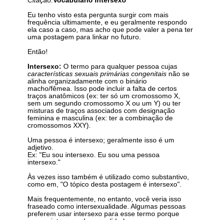
Citação:
Vocabulário Intersexo
Eu tenho visto esta pergunta surgir com mais
frequência ultimamente, e eu geralmente respondo
ela caso a caso, mas acho que pode valer a pena ter
uma postagem para linkar no futuro.
Então!
Intersexo:
O termo para qualquer pessoa cujas
características sexuais primárias congenitais
não se
alinha organizadamente com o binário
macho/fêmea. Isso pode incluir a falta de certos
traços anatômicos (ex: ter só um cromossomo X,
sem um segundo cromossomo X ou um Y) ou ter
misturas de traços associados com designação
feminina e masculina (ex: ter a combinação de
cromossomos XXY).
Uma pessoa é intersexo; geralmente isso é um
adjetivo.
Ex: "Eu sou intersexo. Eu sou uma pessoa
intersexo."
Às vezes isso também é utilizado como substantivo,
como em, "O tópico desta postagem é intersexo".
Mais frequentemente, no entanto, você veria isso
fraseado como intersexualidade. Algumas pessoas
preferem usar intersexo para esse termo porque