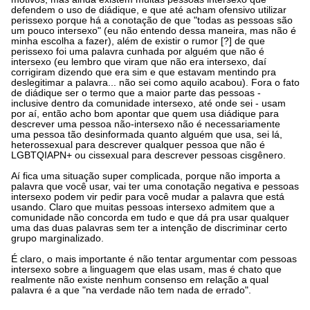
defendem o uso de diádique, e que até acham ofensivo utilizar
perissexo porque há a conotação de que "todas as pessoas são
um pouco intersexo" (eu não entendo dessa maneira, mas não é
minha escolha a fazer), além de existir o rumor [?] de que
perissexo foi uma palavra cunhada por alguém que não é
intersexo (eu lembro que viram que não era intersexo, daí
corrigiram dizendo que era sim e que estavam mentindo pra
deslegitimar a palavra... não sei como aquilo acabou). Fora o fato
de diádique ser o termo que a maior parte das pessoas -
inclusive dentro da comunidade intersexo, até onde sei - usam
por aí, então acho bom apontar que quem usa diádique para
descrever uma pessoa não-intersexo não é necessariamente
uma pessoa tão desinformada quanto alguém que usa, sei lá,
heterossexual para descrever qualquer pessoa que não é
LGBTQIAPN+ ou cissexual para descrever pessoas cisgênero.
Aí fica uma situação super complicada, porque não importa a
palavra que você usar, vai ter uma conotação negativa e pessoas
intersexo podem vir pedir para você mudar a palavra que está
usando. Claro que muitas pessoas intersexo admitem que a
comunidade não concorda em tudo e que dá pra usar qualquer
uma das duas palavras sem ter a intenção de discriminar certo
grupo marginalizado.
É claro, o mais importante é não tentar argumentar com pessoas
intersexo sobre a linguagem que elas usam, mas é chato que
realmente não existe nenhum consenso em relação a qual
palavra é a que "na verdade não tem nada de errado".