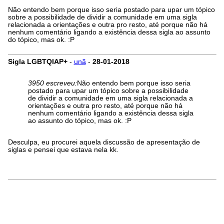
Não entendo bem porque isso seria postado para upar um tópico
sobre a possibilidade de dividir a comunidade em uma sigla
relacionada a orientações e outra pro resto, até porque não há
nenhum comentário ligando a existência dessa sigla ao assunto
do tópico, mas ok. :P
Sigla LGBTQIAP+
-
unã
-
28-01-2018
3950 escreveu:
Não entendo bem porque isso seria
postado para upar um tópico sobre a possibilidade
de dividir a comunidade em uma sigla relacionada a
orientações e outra pro resto, até porque não há
nenhum comentário ligando a existência dessa sigla
ao assunto do tópico, mas ok. :P
Desculpa, eu procurei aquela discussão de apresentação de
siglas e pensei que estava nela kk.