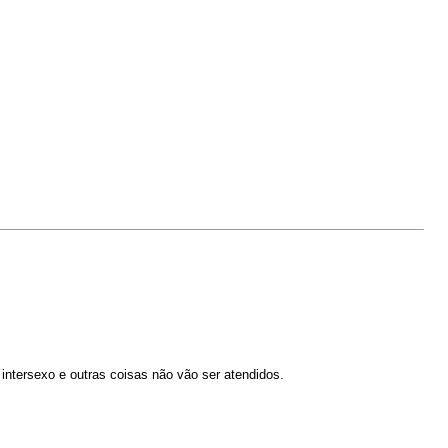
intersexo e outras coisas não vão ser atendidos.