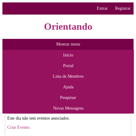
Entrar
Registrar
Orientando
Mostrar menu
Início
Portal
Lista de Membres
Ajuda
Pesquisar
Novas Mensagens
Este dia não tem eventos associados.
Criar Evento
.