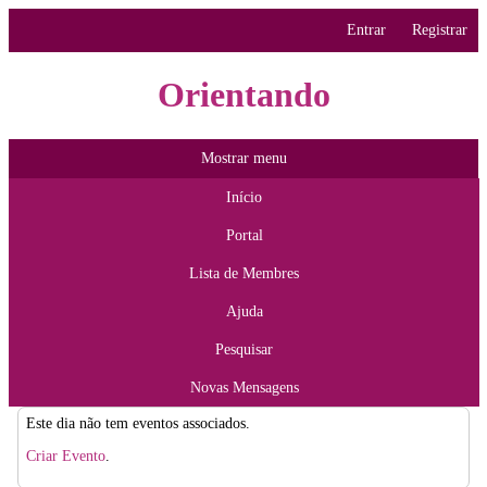
Entrar
Registrar
Orientando
Mostrar menu
Início
Portal
Lista de Membres
Ajuda
Pesquisar
Novas Mensagens
Este dia não tem eventos associados.
Criar Evento
.