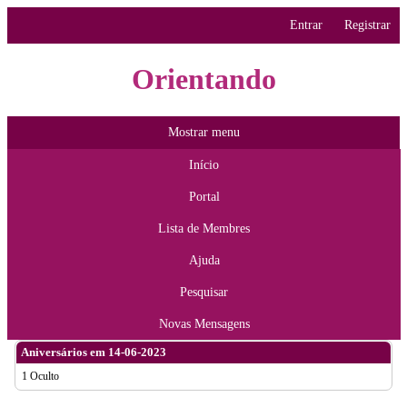
Entrar
Registrar
Orientando
Mostrar menu
Início
Portal
Lista de Membres
Ajuda
Pesquisar
Novas Mensagens
Aniversários em 14-06-2023
1 Oculto