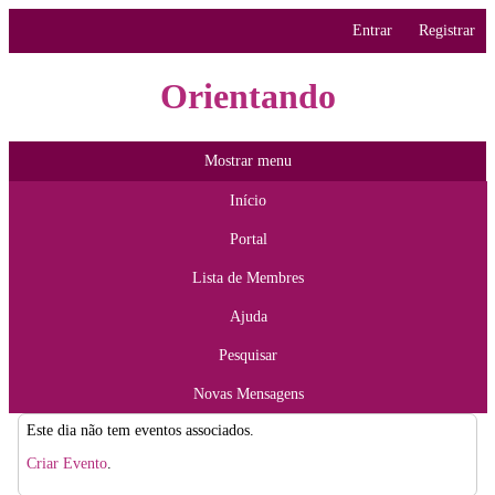
Entrar
Registrar
Orientando
Mostrar menu
Início
Portal
Lista de Membres
Ajuda
Pesquisar
Novas Mensagens
Este dia não tem eventos associados.
Criar Evento
.