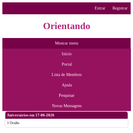
Entrar
Registrar
Orientando
Mostrar menu
Início
Portal
Lista de Membres
Ajuda
Pesquisar
Novas Mensagens
Aniversários em 17-06-2026
1 Oculto