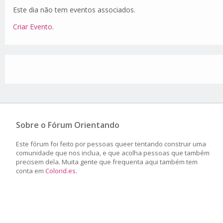
Este dia não tem eventos associados.
Criar Evento
.
Sobre o Fórum Orientando
Este fórum foi feito por pessoas queer tentando construir uma
comunidade que nos inclua, e que acolha pessoas que também
precisem dela. Muita gente que frequenta aqui também tem
conta em
Colorid.es
.