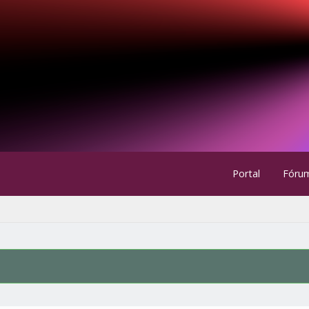
Portal
Fóru