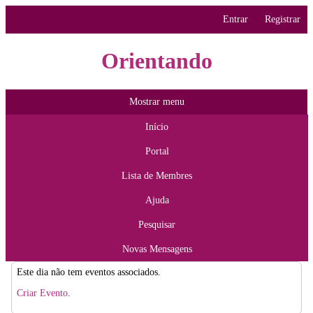
Entrar
Registrar
Orientando
Mostrar menu
Início
Portal
Lista de Membres
Ajuda
Pesquisar
Novas Mensagens
Este dia não tem eventos associados.
Criar Evento
.