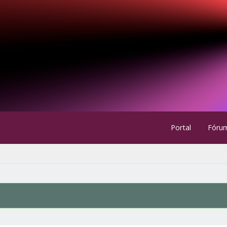
Portal
Fóru