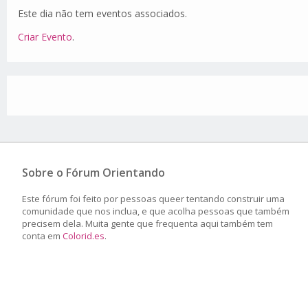
Este dia não tem eventos associados.
Criar Evento
.
Sobre o Fórum Orientando
Este fórum foi feito por pessoas queer tentando construir uma
comunidade que nos inclua, e que acolha pessoas que também
precisem dela. Muita gente que frequenta aqui também tem
conta em
Colorid.es
.